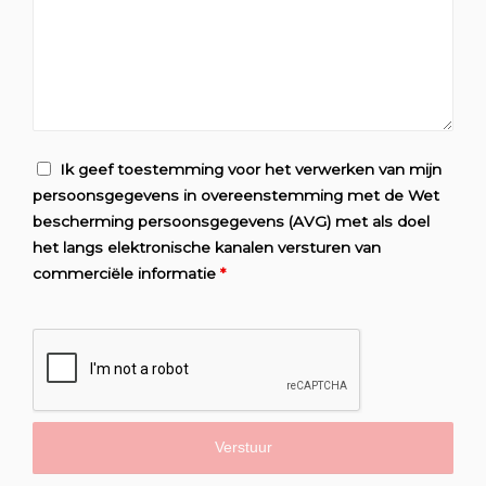
Ik geef toestemming voor het verwerken van mijn
persoonsgegevens in overeenstemming met de Wet
bescherming persoonsgegevens (AVG) met als doel
het langs elektronische kanalen versturen van
commerciële informatie
*