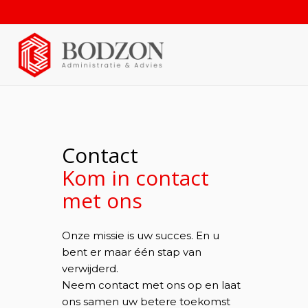
Contact
Kom in contact
met ons
Onze missie is uw succes. En u
bent er maar één stap van
verwijderd.
Neem contact met ons op en laat
ons samen uw betere toekomst