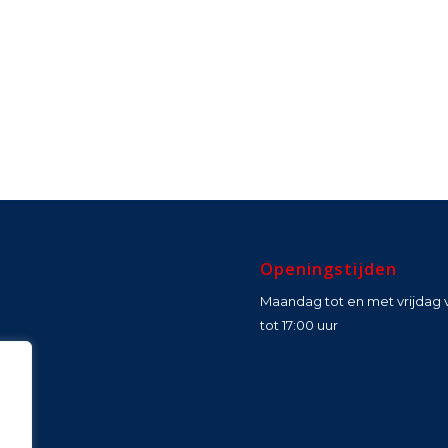
Openingstijden
Maandag tot en met vrijdag 
tot 17:00 uur
s