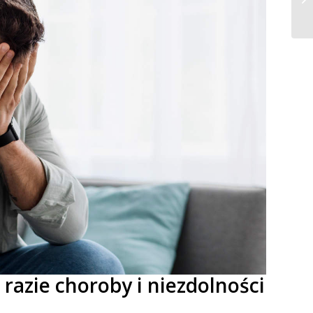
razie choroby i niezdolności