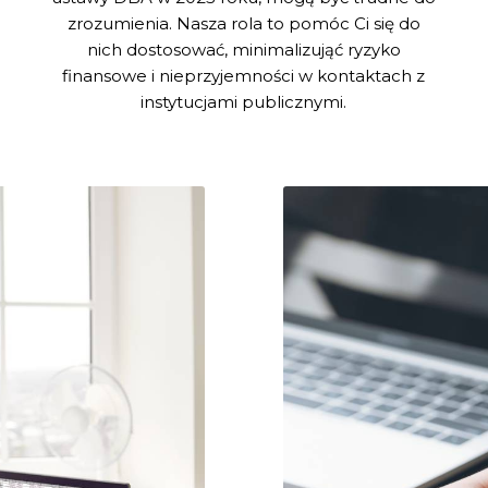
zrozumienia. Nasza rola to pomóc Ci się do
nich dostosować, minimalizująć ryzyko
finansowe i nieprzyjemności w kontaktach z
instytucjami publicznymi.