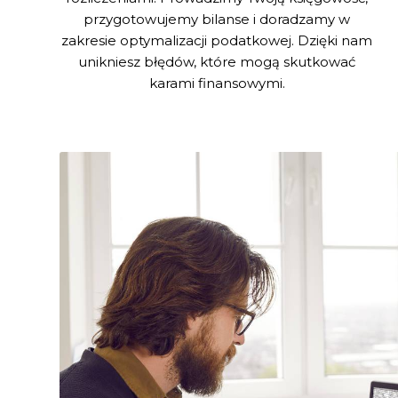
przygotowujemy bilanse i doradzamy w
zakresie optymalizacji podatkowej. Dzięki nam
unikniesz błędów, które mogą skutkować
karami finansowymi.