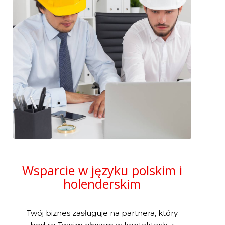
Wsparcie w języku polskim i
holenderskim
Twój biznes zasługuje na partnera, który