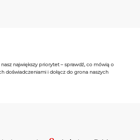
 nasz największy priorytet – sprawdź, co mówią o
 ich doświadczeniami i dołącz do grona naszych