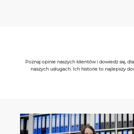
Poznaj opinie naszych klientów i dowiedz się, d
naszych usługach. Ich historie to najlepszy d