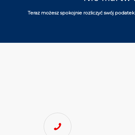
Teraz możesz spokojnie rozliczyć swój podatek