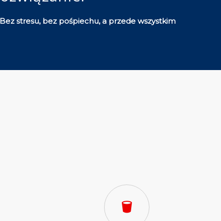
 Bez stresu, bez pośpiechu, a przede wszystkim