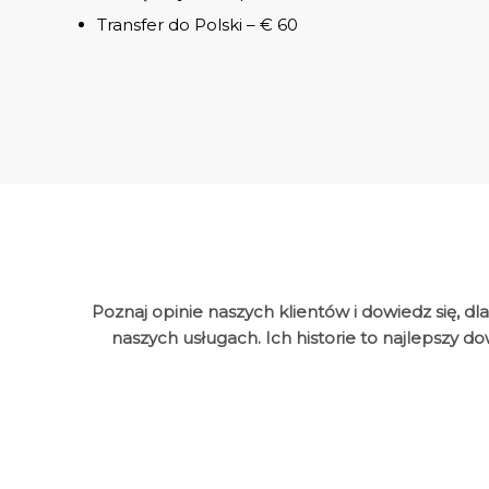
Transfer do Polski – € 60
Poznaj opinie naszych klientów i dowiedz się, d
naszych usługach. Ich historie to najlepszy d