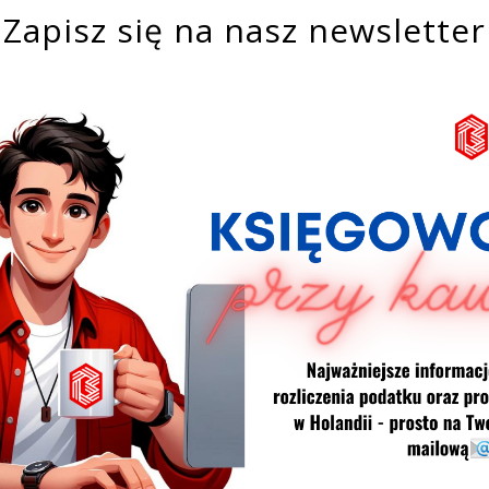
Zapisz się na nasz newsletter