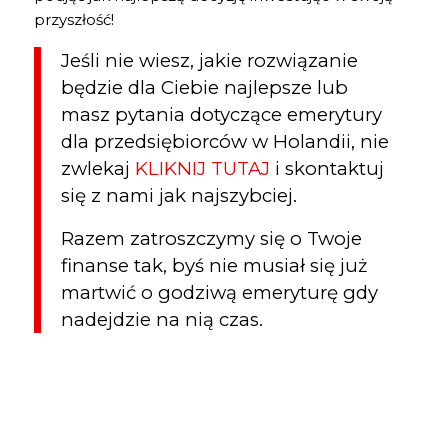
przyszłość!
Jeśli nie wiesz, jakie rozwiązanie
będzie dla Ciebie najlepsze lub
masz pytania dotyczące emerytury
dla przedsiębiorców w Holandii, nie
zwlekaj
KLIKNIJ TUTAJ
i skontaktuj
się z nami jak najszybciej.
Razem zatroszczymy się o Twoje
finanse tak, byś nie musiał się już
martwić o godziwą emeryturę gdy
nadejdzie na nią czas.