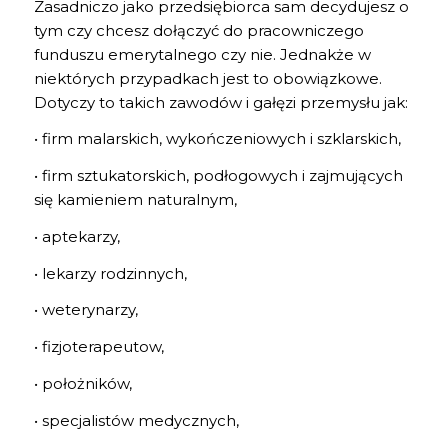
Zasadniczo jako przedsiębiorca sam decydujesz o
tym czy chcesz dołączyć do pracowniczego
funduszu emerytalnego czy nie. Jednakże w
niektórych przypadkach jest to obowiązkowe.
Dotyczy to takich zawodów i gałęzi przemysłu jak:
• firm malarskich, wykończeniowych i szklarskich,
• firm sztukatorskich, podłogowych i zajmujących
się kamieniem naturalnym,
• aptekarzy,
• lekarzy rodzinnych,
• weterynarzy,
• fizjoterapeutow,
• położników,
• specjalistów medycznych,