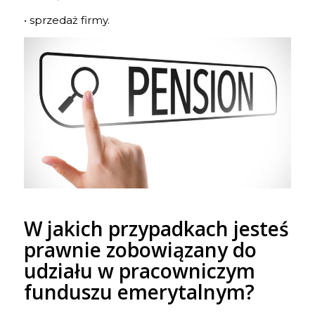
• sprzedaż firmy.
W jakich przypadkach jesteś
prawnie zobowiązany do
udziału w pracowniczym
funduszu emerytalnym?