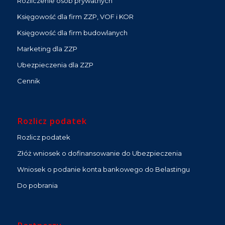
Rozliczenie osób prywatnych
Księgowość dla firm ZZP, VOF i KOR
Księgowość dla firm budowlanych
Marketing dla ZZP
Ubezpieczenia dla ZZP
Cennik
Rozlicz podatek
Rozlicz podatek
Złóż wniosek o dofinansowanie do Ubezpieczenia
Wniosek o podanie konta bankowego do Belastingu
Do pobrania