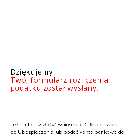
Dziękujemy
Twój formularz rozliczenia
podatku został wysłany.
Jeżeli chcesz złożyć wniosek o Dofinansowanie
do Ubezpieczenia lub podać konto bankowe do