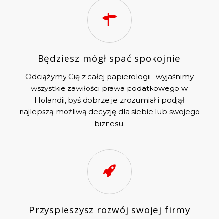
Będziesz mógł spać spokojnie
Odciążymy Cię z całej papierologii i wyjaśnimy
wszystkie zawiłości prawa podatkowego w
Holandii, byś dobrze je zrozumiał i podjął
najlepszą możliwą decyzję dla siebie lub swojego
biznesu.
Przyspieszysz rozwój swojej firmy