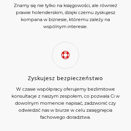
Znamy się nie tylko na księgowości, ale również
prawie holenderskim, dzięki czemu zyskujesz
kompana w biznesie, któremu zależy na
wspólnym interesie.
Zyskujesz bezpieczeństwo
W czasie współpracy oferujemy bezlimitowe
konsultacje z naszym zespołem, co pozwala Ci w
dowolnym momencie napisać, zadzwonić czy
odwiedzić nas w biurze w celu zasięgnięcia
fachowego doradztwa.