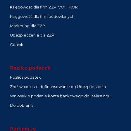
Księgowość dla firm ZZP, VOF i KOR
Księgowość dla firm budowlanych
Marketing dla ZZP
Ubezpieczenia dla ZZP
Cennik
Rozlicz podatek
Rozlicz podatek
Złóż wniosek o dofinansowanie do Ubezpieczenia
Wniosek o podanie konta bankowego do Belastingu
Do pobrania
Partnerzy