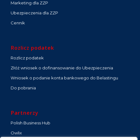
Marketing dla ZZP
Ubezpieczenia dla ZZP
Cennik
Rozlicz podatek
Rozlicz podatek
Złóż wniosek o dofinansowanie do Ubezpieczenia
Wniosek o podanie konta bankowego do Belastingu
Do pobrania
Partnerzy
Polish Business Hub
Owlix