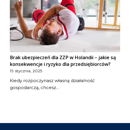
Brak ubezpieczeń dla ZZP w Holandii – jakie są
konsekwencje i ryzyko dla przedsiębiorców?
15 stycznia, 2025
Kiedy rozpoczynasz własną działalność
gospodarczą, chcesz…